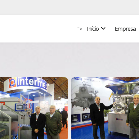
Início
Empresa
">