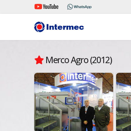
Merco Agro (2012)