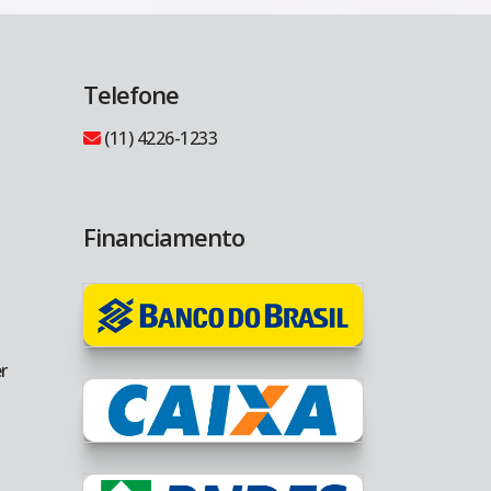
Telefone
(11) 4226-1233
Financiamento
r